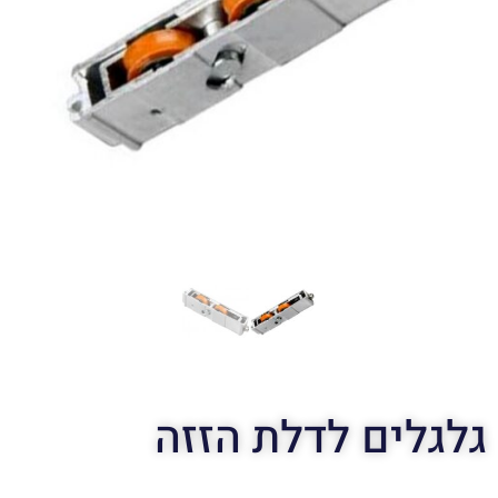
גלגלים לדלת הזזה