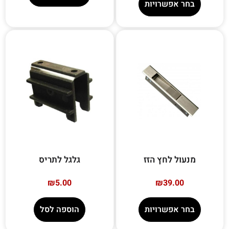
בחר אפשרויות
מנעול לחץ הזז
גלגל לתריס
₪
5.00
₪
39.00
בחר אפשרויות
הוספה לסל