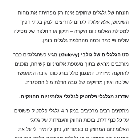
הזנחה של גלגלים שחוקים אינה רק מפחיתה את נוחות
השימוש, אלא עלולה לגרום לחריצים ולנזק בלתי הפיך
למסילת האלומיניום היקרה – תיקון או החלפה של מסילה
עולים פי כמה וכמה מהחלפת גלגלים בזמן.
סט הגלגלים של גולבי (Gulevy)
מגיע כשהגלגלים כבר
מורכבים מראש בתוך מעטפת אלומיניום קשיחה, מוכנים
להתקנה מיידית. המנגנון כולל בורג כוונון גובה המאפשר
שליטה ואיזון מדויקים של גובה הדלת מול המסגרת.
שדרוג מגלגלי פלסטיק לגלגלי אלומיניום מחוזקים.
מתקינים רבים מרכיבים במקור 4 גלגלי פלסטיק פשוטים
על כל כנף דלת. בזכות החוזק והעמידות של גלגלי
האלומיניום המחוזקים בעמוד זה, ניתן להמיר ולייעל את