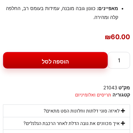
מאפיינים:
כוונון גובה מובנה, עמידות בעומס רב, החלפה
קלה ומהירה.
₪
60.00
הוספה לסל
מק"ט
21043
תריסים ואלומיניום
קטגוריה
לאיזה סוגי דלתות וחלונות הסט מתאים?
איך מכוונים את גובה הדלת לאחר הרכבת הגלגלים?