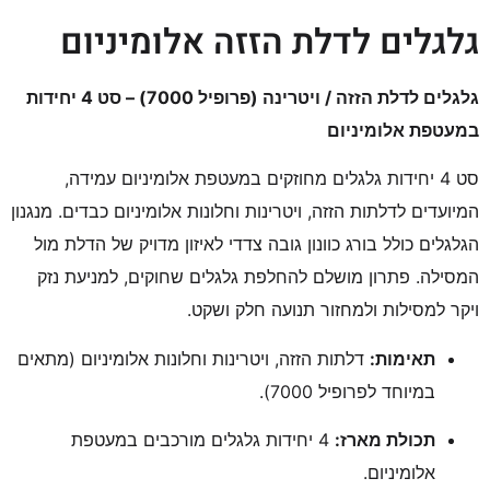
גלגלים לדלת הזזה אלומיניום
גלגלים לדלת הזזה / ויטרינה (פרופיל 7000) – סט 4 יחידות
במעטפת אלומיניום
סט 4 יחידות גלגלים מחוזקים במעטפת אלומיניום עמידה,
המיועדים לדלתות הזזה, ויטרינות וחלונות אלומיניום כבדים. מנגנון
הגלגלים כולל בורג כוונון גובה צדדי לאיזון מדויק של הדלת מול
המסילה. פתרון מושלם להחלפת גלגלים שחוקים, למניעת נזק
ויקר למסילות ולמחזור תנועה חלק ושקט.
תאימות:
דלתות הזזה, ויטרינות וחלונות אלומיניום (מתאים
במיוחד לפרופיל 7000).
תכולת מארז:
4 יחידות גלגלים מורכבים במעטפת
אלומיניום.