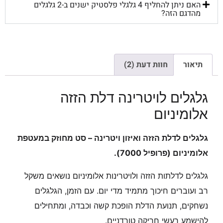
האם ניתן להחליף 4 גלגלי פלסטיק ישנים ב-2 גלגלים
מהדגם הזה?
תיאור
חוות דעת (2)
גלגלים לויטרינה דלת הזזה
אלומיניום
גלגלים לדלת הזזה ואיזון ויטרינה – סט מחוזק במעטפת
אלומיניום (פרופיל 7000).
גלגלים לדלתות הזזה ולויטרינות אלומיניום נושאים משקל
רב ועוברים חיכוך מתמיד מדי יום. עם הזמן, הגלגלים
נשחקים, תנועת הדלת הופכת קשה וכבדה, ומתחילים
להישמע רעשי חריקה טורדניים.