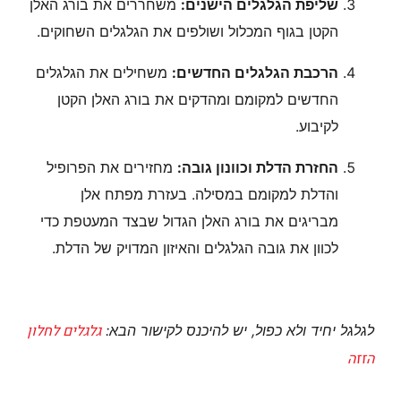
שליפת הגלגלים הישנים:
משחררים את בורג האלן
הקטן בגוף המכלול ושולפים את הגלגלים השחוקים.
הרכבת הגלגלים החדשים:
משחילים את הגלגלים
החדשים למקומם ומהדקים את בורג האלן הקטן
לקיבוע.
החזרת הדלת וכוונון גובה:
מחזירים את הפרופיל
והדלת למקומם במסילה. בעזרת מפתח אלן
מבריגים את בורג האלן הגדול שבצד המעטפת כדי
לכוון את גובה הגלגלים והאיזון המדויק של הדלת.
גלגלים לחלון
לגלגל יחיד ולא כפול, יש להיכנס לקישור הבא:
הזזה