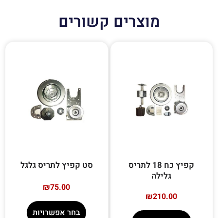
מוצרים קשורים
קפיץ כח 18 לתריס
סט קפיץ לתריס גלגל
גלילה
₪
75.00
₪
210.00
בחר אפשרויות