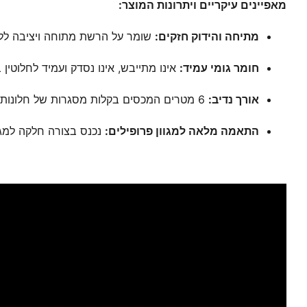
מאפיינים עיקריים ויתרונות המוצר:
מתיחה והידוק חזקים:
שומר על הרשת מתוחה ויציבה ללא
חומר גומי עמיד:
אינו מתייבש, אינו נסדק ועמיד לחלוטין 
אורך נדיב:
6 מטרים המכסים בקלות מסגרות של חלונות ודלתות.
התאמה מלאה למגוון פרופילים:
נכנס בצורה חלקה למגר