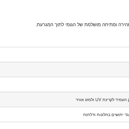
ירה ומתיחה מושלמת של הגומי לתוך המגרעת.
לקרינת UV ולמזג אוויר
ד יתושים בחלונות ודלתות