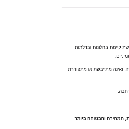
שת קיימת בחלונות ובדלתות
יניום.
ה, ואינה מתייבשת או מתפוררת
, המהירה והבטוחה ביותר