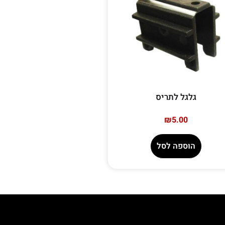
גלגל לתריס
₪
5.00
הוספה לסל