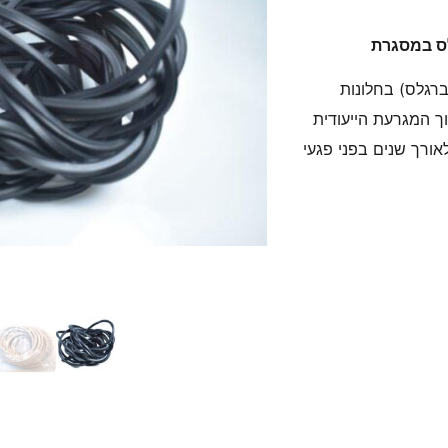
ברגלס) בחלונות
ך המגרעת הייעודית
ורך שנים בפני פגעי