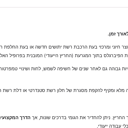
אורך זמן.
 מוצר חיוני ומרכזי בעת הרכבת רשת יתושים חדשה או בעת החלפת ר
ת הפיברגלס בתוך המגרעת (החריץ הייעודי) המובנית בפרופיל האלומ
יות גבוהה גם לאחר שנים של חשיפה לשמש, לחות ושינויי טמפרטור
החריץ. ניתן להחדיר את הגומי בדרכים שונות, אך
הדרך המקצועית
 עבודה ייעודי.