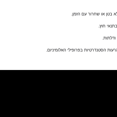
 בטן או שחרור עם הזמן.
בתנאי חוץ.
עות הסטנדרטיות בפרופילי האלומיניום.