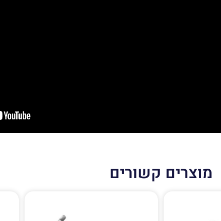
מוצרים קשורים