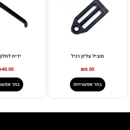
מוביל עליון רגיל
ידית לחלון
₪
40.00
₪
6.00
בחר אפשרויות
בחר אפשרו