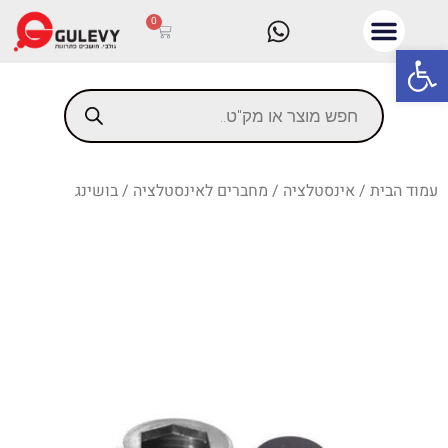
0
פתח סרגל נגישות
עמוד הבית
/
אינסטלציה
/
מחברים לאינסטלציה
/ בושינג