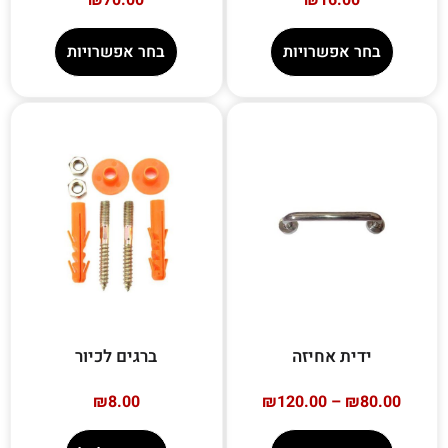
בחר אפשרויות
בחר אפשרויות
ידית אחיזה
ברגים לכיור
₪
8.00
₪
120.00
–
₪
80.00