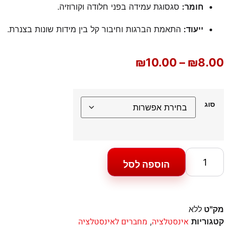
חומר:
סגסוגת עמידה בפני חלודה וקורוזיה.
ייעוד:
התאמת הברגות וחיבור קל בין מידות שונות בצנרת.
₪
10.00
–
₪
8.00
סוג
הוספה לסל
מק"ט
ללא
אינסטלציה
מחברים לאינסטלציה
קטגוריות
,