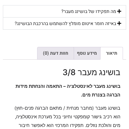
מה תפקידו של בושינג מעבר?
באיזה חומר איטום מומלץ להשתמש בהרכבת הבושינג?
תיאור
מידע נוסף
חוות דעת (0)
בושינג מעבר 3/8
בושינג מעבר לאינסטלציה – התאמה והנחתת מידות
הברגה בצנרת מים.
בושינג מעבר (מחבר מנחית / מתאם הברגה פנים-חוץ)
הוא רכיב גישור קומפקטי וחיוני בכל מערכת אינסטלציה,
מים והולכת נוזלים. תפקידו המרכזי הוא לאפשר חיבור