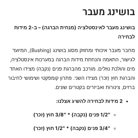
בושינג מעבר
בושינג מעבר לאינסטלציה (מנחית הברגה) – ב-2 מידות
לבחירה
מחבר מעבר איכותי ומחוזק מסוג בושינג (Bushing), המיועד
לגישור, התאמה והנחתת מידות הברגה במערכות אינסטלציה,
מים והולכת נוזלים. מורכב מהברגת פנים (נקבה) מצידו האחד
והברגת חוץ (זכר) מצידו השני. פתרון קומפקטי ושימושי לחיבור
ברזים, צינורות ואביזרים בקטרים שונים.
2 מידות לבחירה להשיג אצלנו:
1/2″ פנים (נקבה) * 3/8″ חוץ (זכר)
3/4″ פנים (נקבה) * 1/2″ חוץ (זכר)