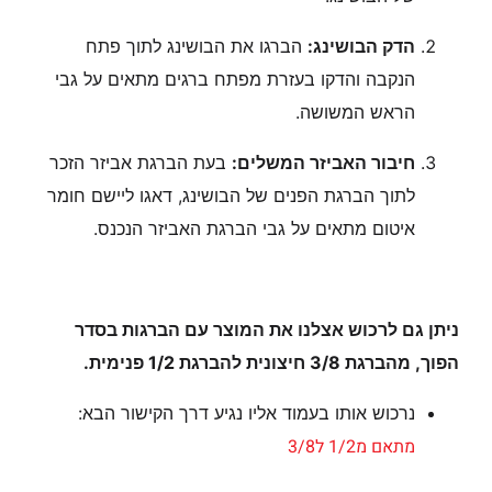
הדק הבושינג:
הברגו את הבושינג לתוך פתח
הנקבה והדקו בעזרת מפתח ברגים מתאים על גבי
הראש המשושה.
חיבור האביזר המשלים:
בעת הברגת אביזר הזכר
לתוך הברגת הפנים של הבושינג, דאגו ליישם חומר
איטום מתאים על גבי הברגת האביזר הנכנס.
ניתן גם לרכוש אצלנו את המוצר עם הברגות בסדר
הפוך, מהברגת 3/8 חיצונית להברגת 1/2 פנימית.
נרכוש אותו בעמוד אליו נגיע דרך הקישור הבא:
מתאם מ1/2 ל3/8