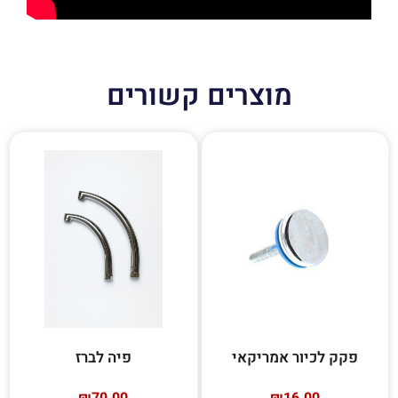
מוצרים קשורים
פקק לכיור אמריקאי
פיה לברז
₪
70.00
₪
16.00