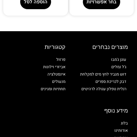
בחר אפשרויות
הוספה לסל
מוצרים נבחרים
קטגוריות
עוגן ג'מבו
פרזול
ג'ל נמלים
אביזרי וילונות
דוש מגביר לחץ מים למקלחת
אינסטלציה
דבק לכריכת ספרים
מנעולים
רגלית טפלון עגולה לרהיטים
תחתיות ומגינים
מידע נוסף
בלוג
אודותינו