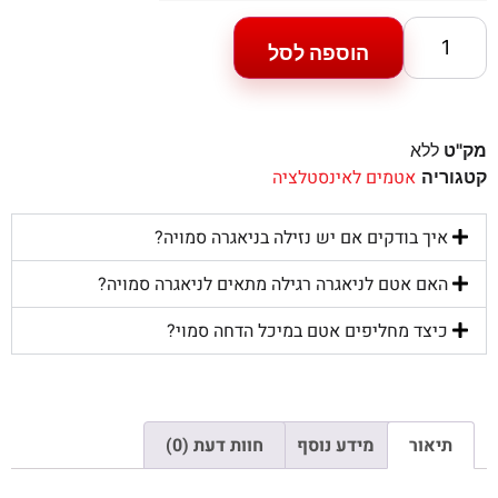
הוספה לסל
מק"ט
ללא
אטמים לאינסטלציה
קטגוריה
איך בודקים אם יש נזילה בניאגרה סמויה?
האם אטם לניאגרה רגילה מתאים לניאגרה סמויה?
כיצד מחליפים אטם במיכל הדחה סמוי?
תיאור
מידע נוסף
חוות דעת (0)