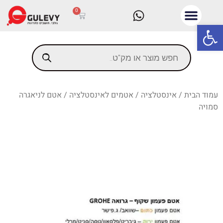
0
פתח סרגל נגישות
עמוד הבית
/
אינסטלציה
/
אטמים לאינסטלציה
/ אטם לניאגרה
סמויה