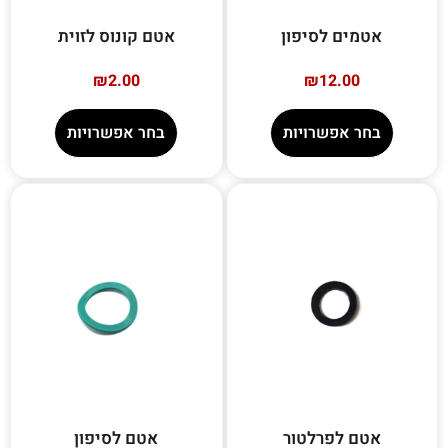
אטמים לסיפון
אטם קונוס לזוית
₪
2.00
₪
12.00
בחר אפשרויות
בחר אפשרויות
אטם לפרלטור
אטם לסיפון