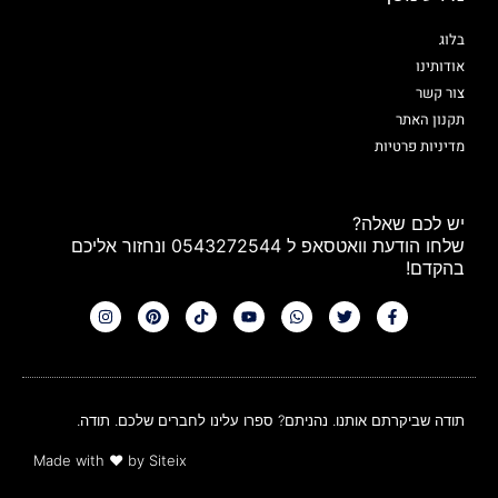
בלוג
אודותינו
צור קשר
תקנון האתר
מדיניות פרטיות
יש לכם שאלה?
שלחו הודעת וואטסאפ ל 0543272544 ונחזור אליכם
בהקדם!
תודה שביקרתם אותנו. נהניתם? ספרו עלינו לחברים שלכם. תודה.
Made with
❤
by Siteix​​