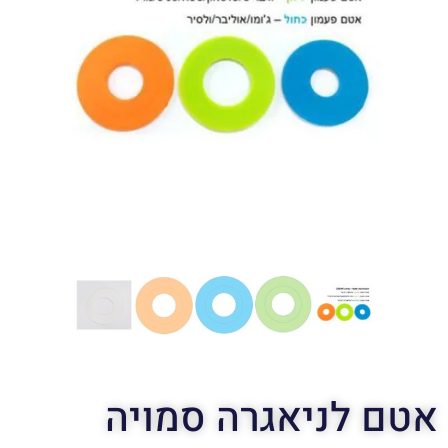
אטם לניאגרה סמויה