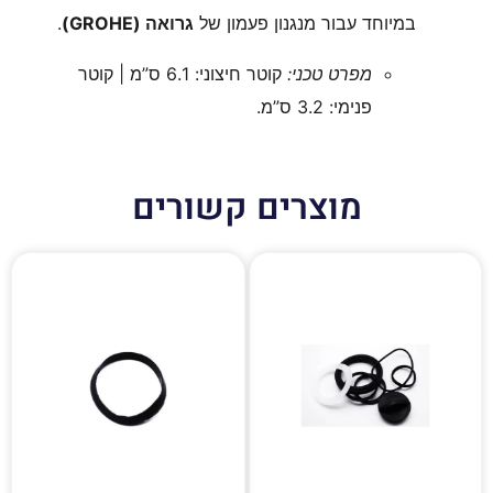
במיוחד עבור מנגנון פעמון של
גרואה (GROHE)
.
מפרט טכני:
קוטר חיצוני: 6.1 ס”מ | קוטר
פנימי: 3.2 ס”מ.
מוצרים קשורים