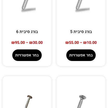
בורג סיבית 5
בורג סיבית 6
₪
95.00
–
₪
30.00
₪
55.00
–
₪
10.00
בחר אפשרויות
בחר אפשרויות