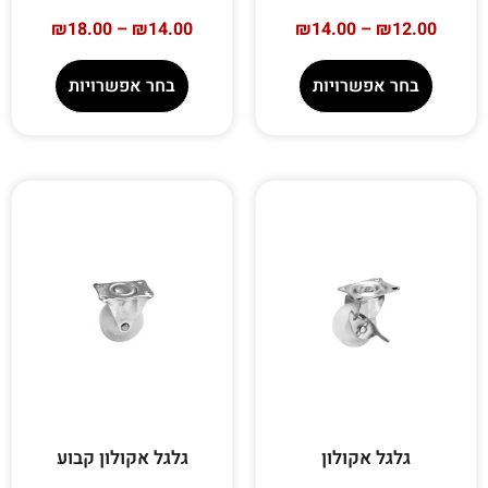
₪
18.00
–
₪
14.00
₪
14.00
–
₪
12.00
בחר אפשרויות
בחר אפשרויות
גלגל אקולון
גלגל אקולון קבוע