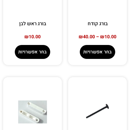
בורג קודח
בורג ראש לבן
₪
10.00
₪
40.00
–
₪
10.00
בחר אפשרויות
בחר אפשרויות