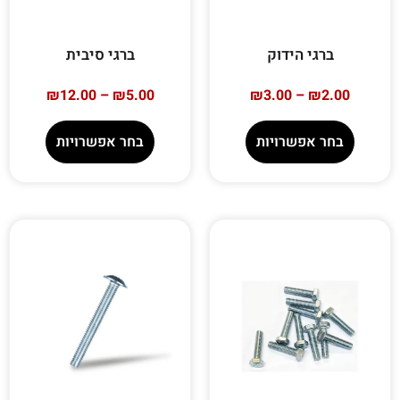
ברגי הידוק
ברגי סיבית
₪
12.00
–
₪
5.00
₪
3.00
–
₪
2.00
בחר אפשרויות
בחר אפשרויות