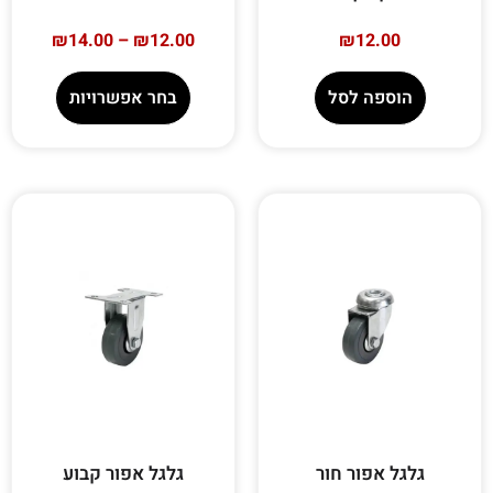
₪
14.00
–
₪
12.00
₪
12.00
הוספה לסל
בחר אפשרויות
גלגל אפור חור
גלגל אפור קבוע