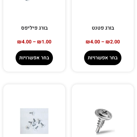
בורג פטנט
בורג פיליפס
₪
4.00
–
₪
1.00
₪
4.00
–
₪
2.00
בחר אפשרויות
בחר אפשרויות