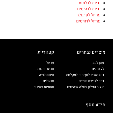
ידיות לדלתות
ידיות לרהיטים
פרזול לפרגולה
פרזול לרהיטים
מוצרים נבחרים
קטגוריות
עוגן ג'מבו
פרזול
ג'ל נמלים
אביזרי וילונות
דוש מגביר לחץ מים למקלחת
אינסטלציה
דבק לכריכת ספרים
מנעולים
רגלית טפלון עגולה לרהיטים
תחתיות ומגינים
מידע נוסף