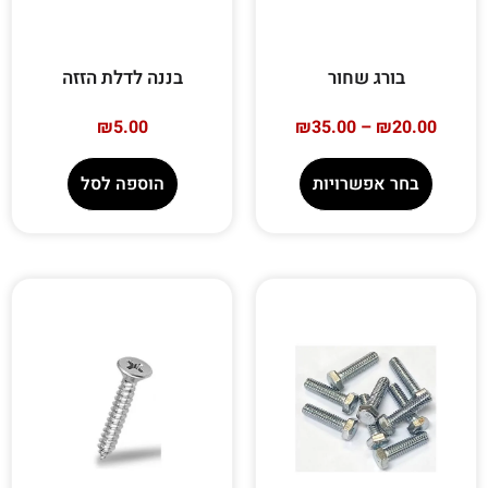
בורג שחור
בננה לדלת הזזה
₪
5.00
₪
35.00
–
₪
20.00
בחר אפשרויות
הוספה לסל