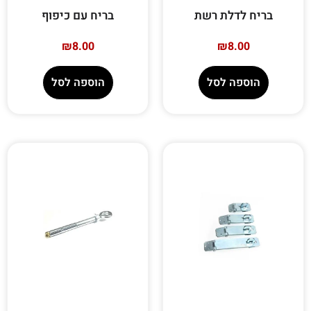
בריח לדלת רשת
בריח עם כיפוף
₪
8.00
₪
8.00
הוספה לסל
הוספה לסל