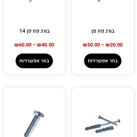
בורג פח פן
בורג פח פן 14
₪
60.00
–
₪
40.00
₪
50.00
–
₪
20.00
בחר אפשרויות
בחר אפשרויות