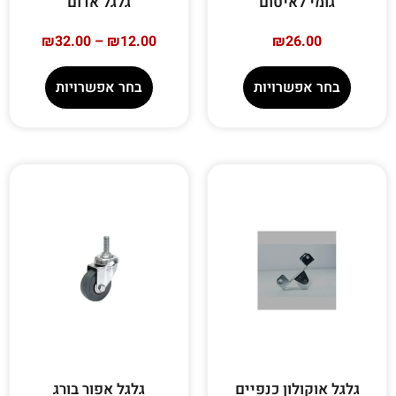
גומי לאיטום
גלגל אדום
₪
32.00
–
₪
12.00
₪
26.00
בחר אפשרויות
בחר אפשרויות
גלגל אוקולון כנפיים
גלגל אפור בורג