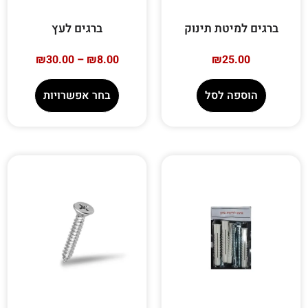
ברגים למיטת תינוק
ברגים לעץ
₪
30.00
–
₪
8.00
₪
25.00
הוספה לסל
בחר אפשרויות