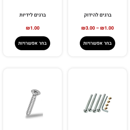
ברגים להידוק
ברגים לידיות
₪
1.00
₪
3.00
–
₪
1.00
בחר אפשרויות
בחר אפשרויות