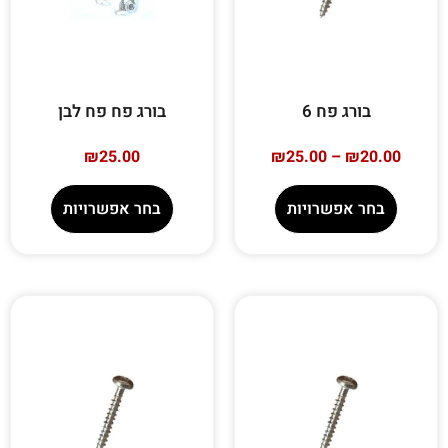
בורג פח 6
בורג פח פח לבן
₪
25.00
₪
25.00
–
₪
20.00
בחר אפשרויות
בחר אפשרויות