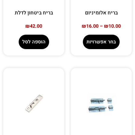
בריח אלומיניום
בריח ביטחון לדלת
₪
42.00
₪
16.00
–
₪
10.00
בחר אפשרויות
הוספה לסל