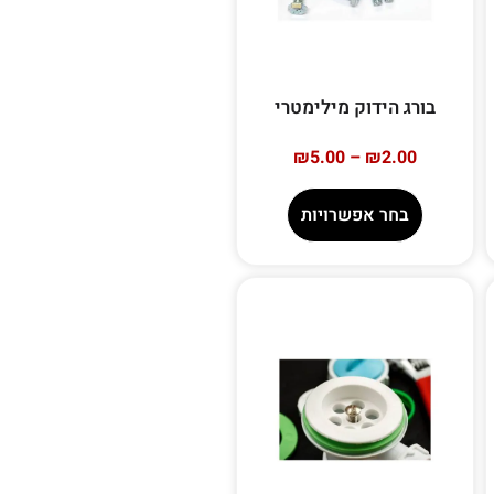
בורג הידוק מילימטרי
₪
5.00
–
₪
2.00
בחר אפשרויות