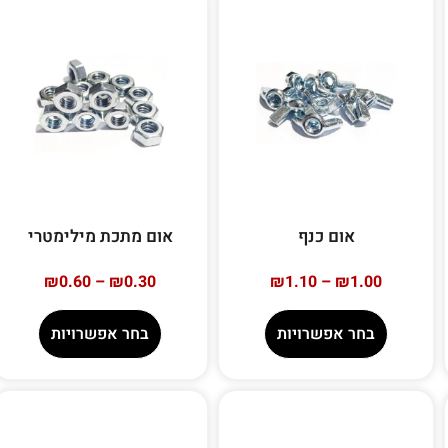
אום כנף
אום מתכת מילימטרי
₪
0.60
–
₪
0.30
₪
1.10
–
₪
1.00
בחר אפשרויות
בחר אפשרויות