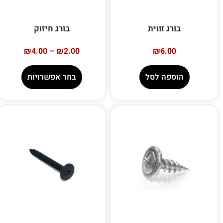
בורג זווית
בורג חיזוק
₪
4.00
–
₪
2.00
₪
6.00
הוספה לסל
בחר אפשרויות