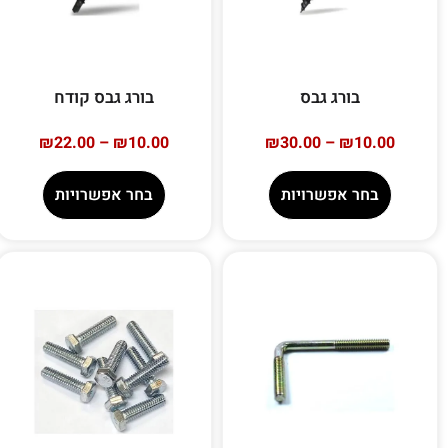
בורג גבס
בורג גבס קודח
₪
22.00
–
₪
10.00
₪
30.00
–
₪
10.00
בחר אפשרויות
בחר אפשרויות