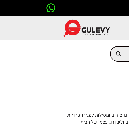
, צירים ומסילות למגירות, ידיות
רים ולשדרוג עצמי של הבית.