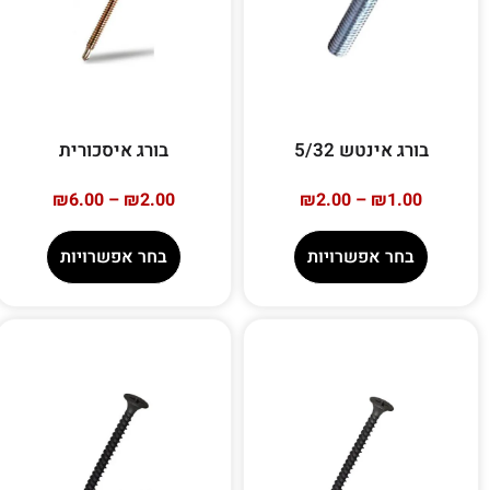
בורג אינטש 5/32
בורג איסכורית
₪
6.00
–
₪
2.00
₪
2.00
–
₪
1.00
בחר אפשרויות
בחר אפשרויות