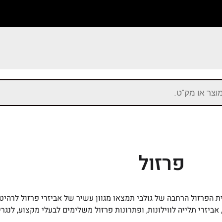
פרזול
 הפרזול הרחבה של גולבי תמצאו מגוון עשיר של אביזרי פרזול לרהיטים
, אביזרי תלייה לווילונות, ופתרונות פרזול משלימים לבעלי מקצוע, לנג