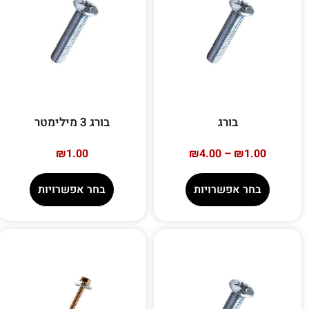
בורג
בורג 3 מילימטר
₪
1.00
₪
4.00
–
₪
1.00
בחר אפשרויות
בחר אפשרויות