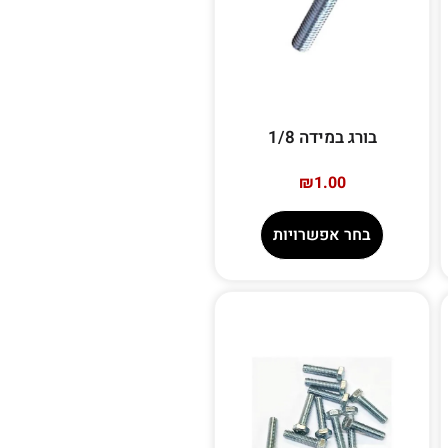
בורג במידה 1/8
₪
1.00
בחר אפשרויות