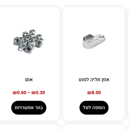
אוזן תליה למוט
אום
₪
0.60
–
₪
0.30
₪
8.00
הוספה לסל
בחר אפשרויות