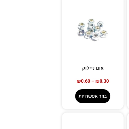
אום ניילוק
₪
0.60
–
₪
0.30
בחר אפשרויות