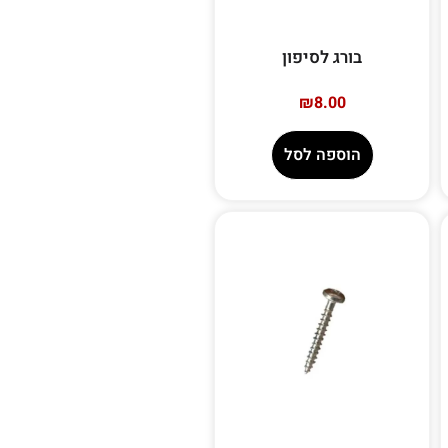
בורג לסיפון
₪
8.00
הוספה לסל