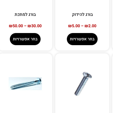
בורג להידוק
בורג למתכת
₪
50.00
–
₪
30.00
₪
5.00
–
₪
2.00
בחר אפשרויות
בחר אפשרויות