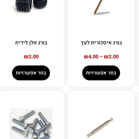
בורג איסכורית לעץ
בורג אלן לידית
₪
2.00
₪
4.00
–
₪
2.00
בחר אפשרויות
בחר אפשרויות