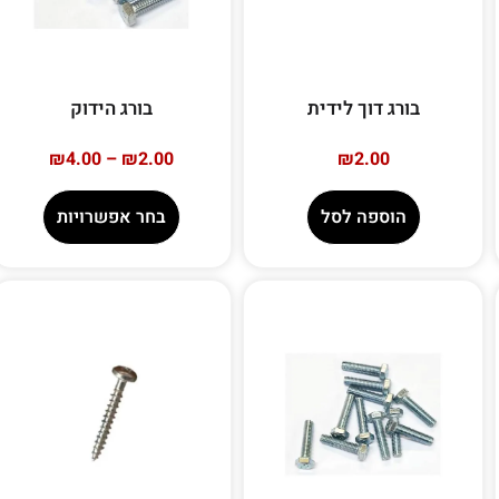
בורג דוך לידית
בורג הידוק
₪
4.00
–
₪
2.00
₪
2.00
הוספה לסל
בחר אפשרויות