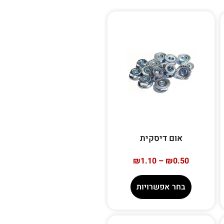
אום דיסקית
₪
1.10
–
₪
0.50
בחר אפשרויות