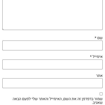
שם
*
אימייל
*
אתר
שמור בדפדפן זה את השם, האימייל והאתר שלי לפעם הבאה
שאגיב.