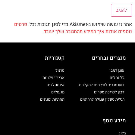
אתר זו עושה שימוש ב-Akismet כדי לסנן תגובות זבל.
פרטים
נוספים אודות איך המידע מהתגובה שלך יעובד
.
מוצרים נבחרים
קטגוריות
עוגן ג'מבו
פרזול
ג'ל נמלים
אביזרי וילונות
דוש מגביר לחץ מים למקלחת
אינסטלציה
דבק לכריכת ספרים
מנעולים
רגלית טפלון עגולה לרהיטים
תחתיות ומגינים
מידע נוסף
בלוג