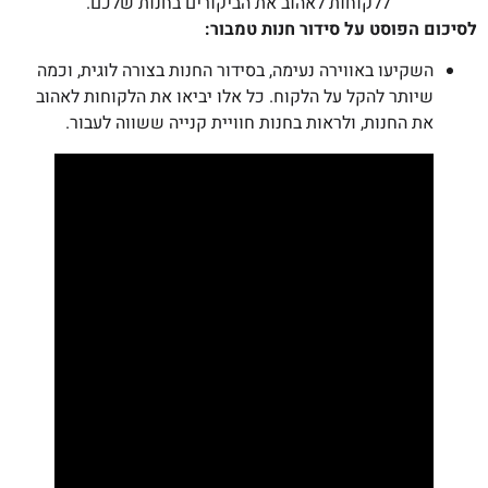
ללקוחות לאהוב את הביקורים בחנות שלכם.
לסיכום הפוסט על סידור חנות טמבור:
השקיעו באווירה נעימה, בסידור החנות בצורה לוגית, וכמה
שיותר להקל על הלקוח. כל אלו יביאו את הלקוחות לאהוב
את החנות, ולראות בחנות חוויית קנייה ששווה לעבור.