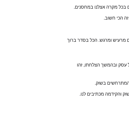
ם בכל מקרה אצלנו במחסנים.
זה הכי חשוב.
ם מרעיש ומרגש. הכל בסדר ברוך
 עסק ובהמשך הצלחתו, זהו
ם המתרחשים בשוק.
וק והקידמה מכתיבים לנו.