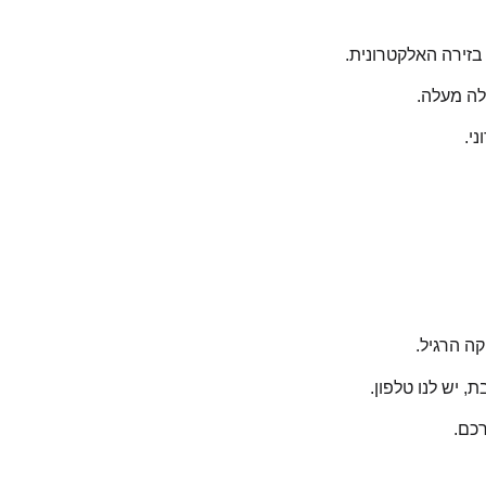
בזירה האלקטרונית.
ה מעלה.
י.
, יש לנו טלפון.
רכם.