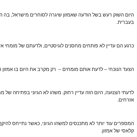
היום השוק רעש בשל הודעה שאמזון שיגרה לסוחרים מישראל, בה הם 
בעברית.
כרגע הם עדיין לא פותחים מחסנים לוגיסטיים, ולדעתם של מומחי איק
הצעד הנוכחי – לדעת אותם מומחים – רק מקרב את היום בו אמזון 
אזרחים.
המספרים עוד יותר לא מתכנסים למשהו הגיוני, כאשר נתייחס להי
קלאסי של אמזון.