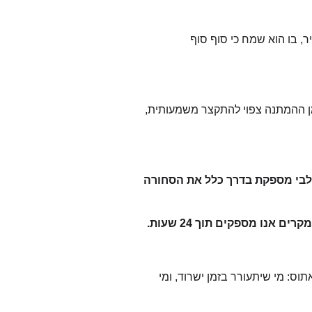
ר, בו הוא שמח כי סוף סוף
מן ההמתנה צפוי להתקצר משמעותית,
לבי מספקת בדרך כלל את הסחורה
ס: מי שיתעורר בזמן ישרוד, ומי