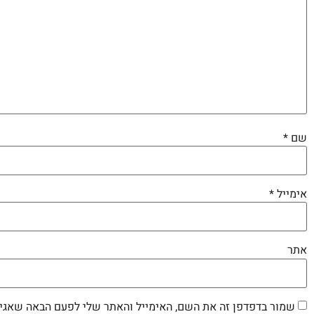
שם
*
אימייל
*
אתר
שמור בדפדפן זה את השם, האימייל והאתר שלי לפעם הבאה שאגיב