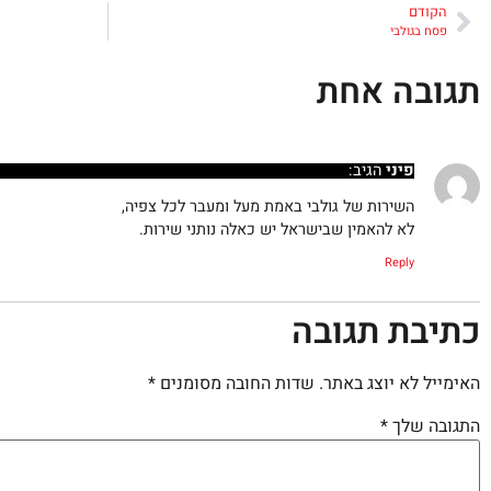
הקודם
פסח בגולבי
תגובה אחת
פיני
הגיב:
השירות של גולבי באמת מעל ומעבר לכל צפיה,
לא להאמין שבישראל יש כאלה נותני שירות.
Reply
כתיבת תגובה
האימייל לא יוצג באתר.
שדות החובה מסומנים
*
התגובה שלך
*