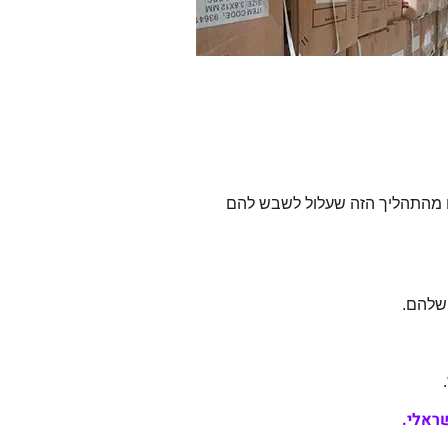
ם מהתהליך הזה שעלול לשבש להם
 שלהם.
ראלי.