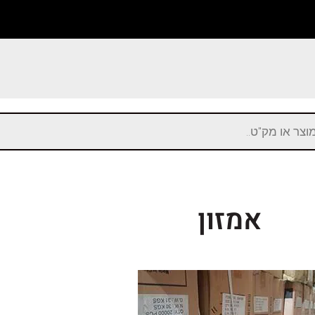
אמזון