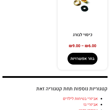
כיסוי לבורג
₪
9.00
–
₪
6.00
בחר אפשרויות
קטגוריות נוספות תחת קטגוריה זאת
אביזרי בטיחות לילדים
אביזרי גז