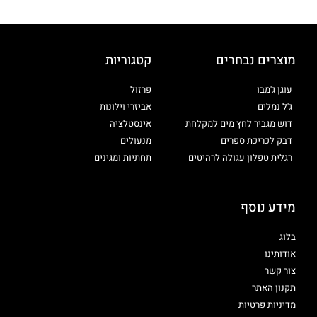
מוצרים נבחרים
קטגוריות
עוגן ג'מבו
פרזול
ג'ל נמלים
אביזרי וילונות
דוש מגביר לחץ מים למקלחת
אינסטלציה
דבק לכריכת ספרים
מנעולים
רגלית טפלון עגולה לרהיטים
תחתיות ומגינים
מידע נוסף
בלוג
אודותינו
צור קשר
תקנון האתר
מדיניות פרטיות