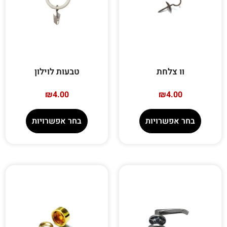
וו צלחת
טבעות לוילון
₪
4.00
₪
4.00
בחר אפשרויות
בחר אפשרויות