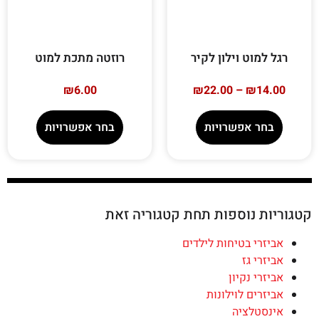
רגל למוט וילון לקיר
רוזטה מתכת למוט
₪
6.00
₪
22.00
–
₪
14.00
בחר אפשרויות
בחר אפשרויות
קטגוריות נוספות תחת קטגוריה זאת
אביזרי בטיחות לילדים
אביזרי גז
אביזרי נקיון
אביזרים לוילונות
אינסטלציה