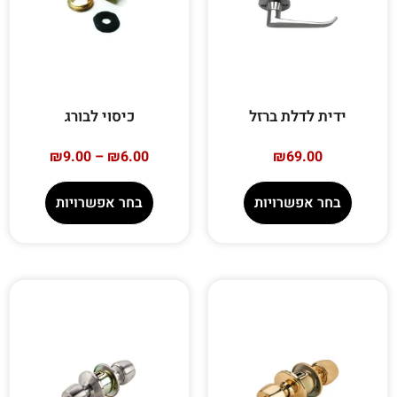
ידית לדלת ברזל
כיסוי לבורג
₪
9.00
–
₪
6.00
₪
69.00
בחר אפשרויות
בחר אפשרויות