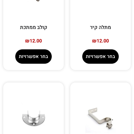
מתלה קיר
קולב ממתכת
₪
12.00
₪
12.00
בחר אפשרויות
בחר אפשרויות