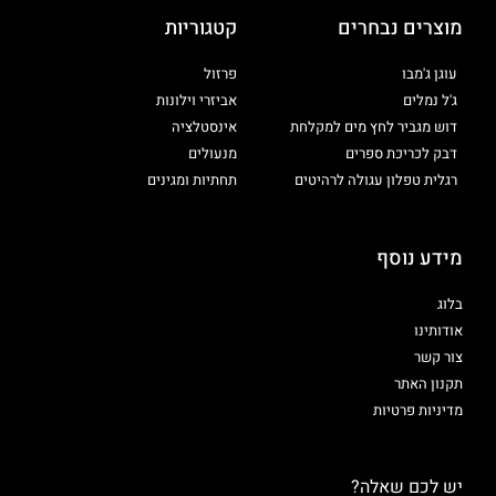
מוצרים נבחרים
קטגוריות
עוגן ג'מבו
פרזול
ג'ל נמלים
אביזרי וילונות
דוש מגביר לחץ מים למקלחת
אינסטלציה
דבק לכריכת ספרים
מנעולים
רגלית טפלון עגולה לרהיטים
תחתיות ומגינים
מידע נוסף
בלוג
אודותינו
צור קשר
תקנון האתר
מדיניות פרטיות
יש לכם שאלה?