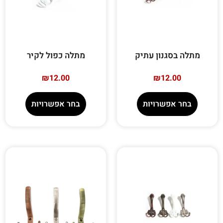
מתלה בסגנון עתיק
מתלה כפול לקיר
₪
12.00
₪
12.00
בחר אפשרויות
בחר אפשרויות