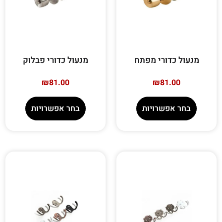
מנעול כדורי מפתח
מנעול כדורי פבלוק
₪
81.00
₪
81.00
בחר אפשרויות
בחר אפשרויות