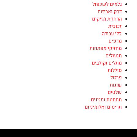
גלמים לשכפול
דבק ואריזות
הרחקת מזיקים
זכוכית
כלי עבודה
מדפים
מחזיקי מפתחות
מנעולים
מתלים וקולבים
סוללות
פרזול
שונות
שלטים
תחתיות ומגינים
תריסים ואלומיניום