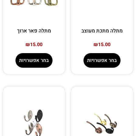
מתלה מתכת מעוצב
מתלה פאר ארוך
₪
15.00
₪
15.00
בחר אפשרויות
בחר אפשרויות