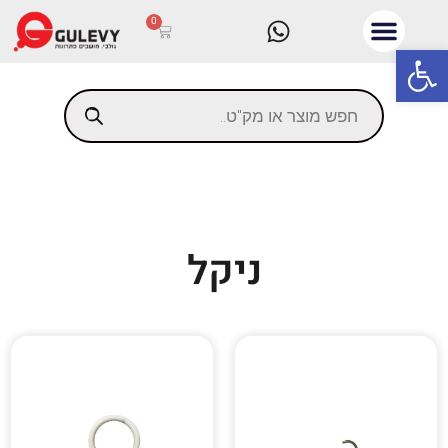
0
פתח סרגל נגישות
ניקל