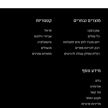
מוצרים נבחרים
קטגוריות
עוגן ג'מבו
פרזול
ג'ל נמלים
אביזרי וילונות
דוש מגביר לחץ מים למקלחת
אינסטלציה
דבק לכריכת ספרים
מנעולים
רגלית טפלון עגולה לרהיטים
תחתיות ומגינים
מידע נוסף
בלוג
אודותינו
צור קשר
תקנון האתר
מדיניות פרטיות