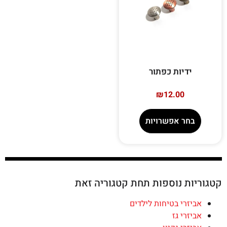
ידיות כפתור
₪
12.00
בחר אפשרויות
קטגוריות נוספות תחת קטגוריה זאת
אביזרי בטיחות לילדים
אביזרי גז