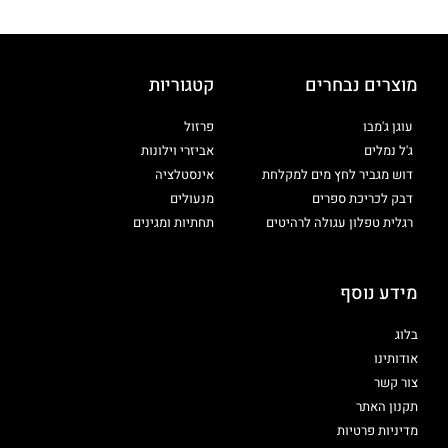
מוצרים נבחרים
קטגוריות
עוגן ג'מבו
פרזול
ג'ל נמלים
אביזרי וילונות
דוש מגביר לחץ מים למקלחת
אינסטלציה
דבק לכריכת ספרים
מנעולים
רגלית טפלון עגולה לרהיטים
תחתיות ומגינים
מידע נוסף
בלוג
אודותינו
צור קשר
תקנון האתר
מדיניות פרטיות