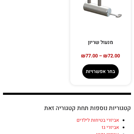
מנעול שריון
₪
77.00
–
₪
72.00
בחר אפשרויות
קטגוריות נוספות תחת קטגוריה זאת
אביזרי בטיחות לילדים
אביזרי גז