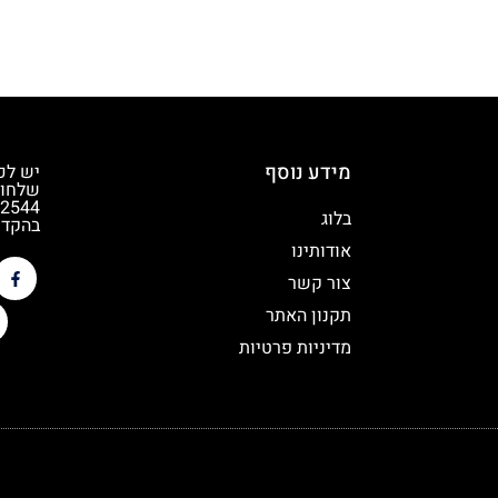
מידע נוסף
יש לכ
שלחו 
בלוג
בהקדם
אודותינו
צור קשר
תקנון האתר
מדיניות פרטיות