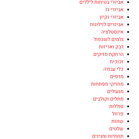
אביזרי בטיחות לילדים
אביזרי גז
אביזרי נקיון
אביזרים לוילונות
אינסטלציה
גלמים לשכפול
דבק ואריזות
הרחקת מזיקים
זכוכית
כלי עבודה
מדפים
מחזיקי מפתחות
מנעולים
מתלים וקולבים
סוללות
פרזול
שונות
שלטים
תחתיות ומגינים