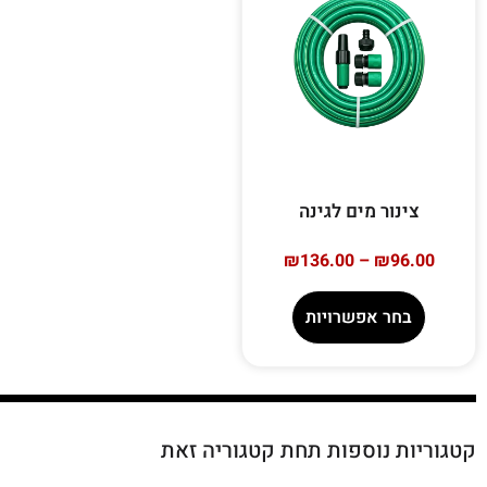
צינור מים לגינה
₪
136.00
–
₪
96.00
בחר אפשרויות
קטגוריות נוספות תחת קטגוריה זאת