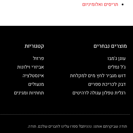
תריסים ואלומיניום
מוצרים נבחרים
קטגוריות
עוגן ג'מבו
פרזול
ג'ל נמלים
אביזרי וילונות
דוש מגביר לחץ מים למקלחת
אינסטלציה
דבק לכריכת ספרים
מנעולים
רגלית טפלון עגולה לרהיטים
תחתיות ומגינים
תודה שביקרתם אותנו. נהניתם? ספרו עלינו לחברים שלכם. תודה.