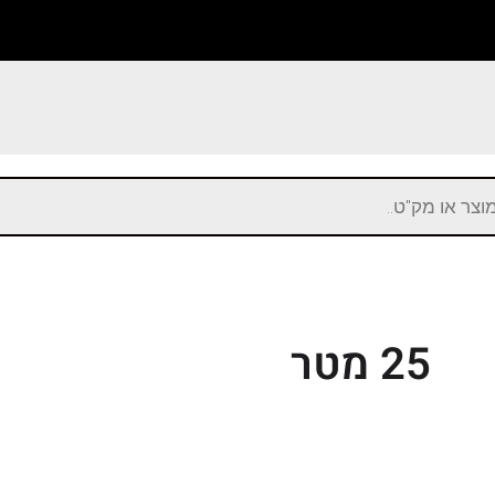
25 מטר