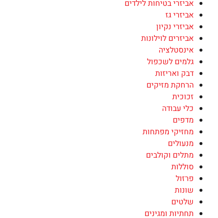
אביזרי בטיחות לילדים
אביזרי גז
אביזרי נקיון
אביזרים לוילונות
אינסטלציה
גלמים לשכפול
דבק ואריזות
הרחקת מזיקים
זכוכית
כלי עבודה
מדפים
מחזיקי מפתחות
מנעולים
מתלים וקולבים
סוללות
פרזול
שונות
שלטים
תחתיות ומגינים