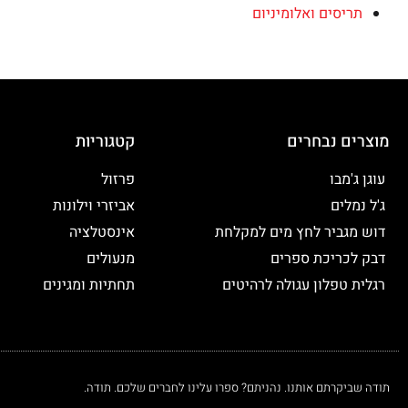
תריסים ואלומיניום
מוצרים נבחרים
קטגוריות
עוגן ג'מבו
פרזול
ג'ל נמלים
אביזרי וילונות
דוש מגביר לחץ מים למקלחת
אינסטלציה
דבק לכריכת ספרים
מנעולים
רגלית טפלון עגולה לרהיטים
תחתיות ומגינים
תודה שביקרתם אותנו. נהניתם? ספרו עלינו לחברים שלכם. תודה.