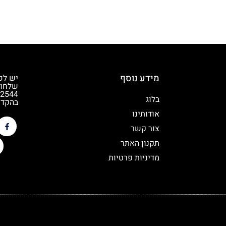
מידע נוסף
יש לכ
שלחו 
בלוג
בהקדם
אודותינו
צור קשר
תקנון האתר
מדיניות פרטיות