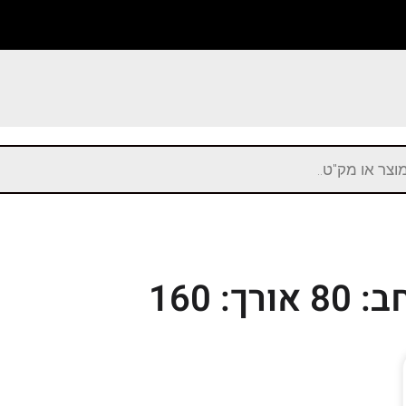
 אורך: 160