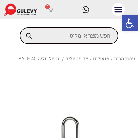
0
פתח סרגל נגישות
עמוד הבית
/
מנעולים
/
ייל מנעולים
/ מנעול תליה YALE 40