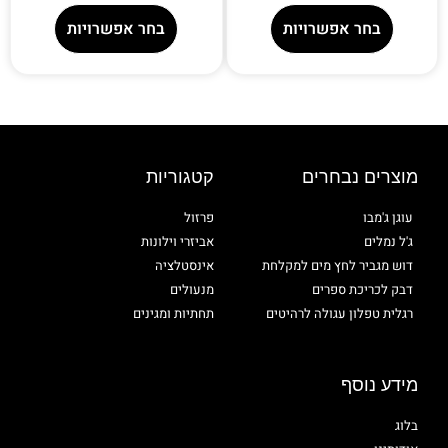
בחר אפשרויות
בחר אפשרויות
מוצרים נבחרים
קטגוריות
עוגן ג'מבו
פרזול
ג'ל נמלים
אביזרי וילונות
דוש מגביר לחץ מים למקלחת
אינסטלציה
דבק לכריכת ספרים
מנעולים
רגלית טפלון עגולה לרהיטים
תחתיות ומגינים
מידע נוסף
בלוג