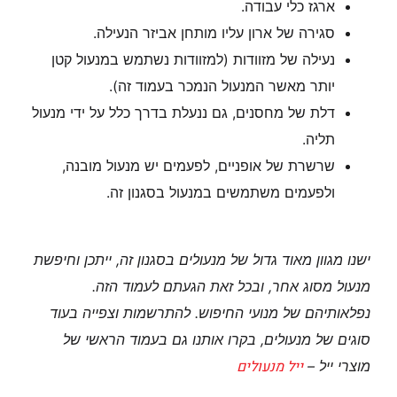
ארגז כלי עבודה.
סגירה של ארון עליו מותחן אביזר הנעילה.
נעילה של מזוודות (למזוודות נשתמש במנעול קטן
יותר מאשר המנעול הנמכר בעמוד זה).
דלת של מחסנים, גם ננעלת בדרך כלל על ידי מנעול
תליה.
שרשרת של אופניים, לפעמים יש מנעול מובנה,
ולפעמים משתמשים במנעול בסגנון זה.
ישנו מגוון מאוד גדול של מנעולים בסגנון זה, ייתכן וחיפשת
מנעול מסוג אחר, ובכל זאת הגעתם לעמוד הזה.
נפלאותיהם של מנועי החיפוש. להתרשמות וצפייה בעוד
סוגים של מנעולים, בקרו אותנו גם בעמוד הראשי של
ייל מנעולים
מוצרי ייל –