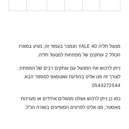
מנעול תליה YALE 40 הנמכר בעמוד זה, מגיע במארז
הכולל 2 עותקים של מפתחות למנעול תליה.
ניתן לרכוש את המנעול עם עותקים רבים של המפתח,
לצורך זה פנו אלינו בהודעת וואטסאפ למספר הבא:
0543272544
כמו כן ניתן לרכוש אצלנו מנעולים אחידים או מערכות
מאסטר, פנו אלינו לפרטים המופיעים בשורה הנ”ל.