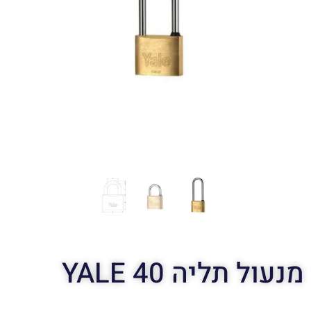
מנעול תליה YALE 40