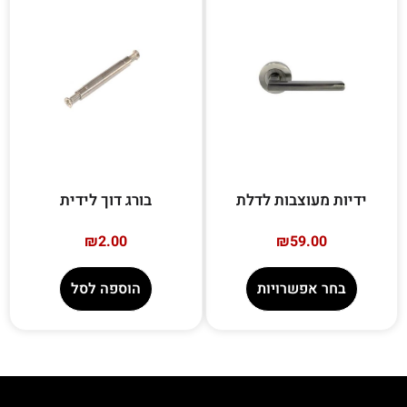
ידיות מעוצבות לדלת
בורג דוך לידית
₪
2.00
₪
59.00
בחר אפשרויות
הוספה לסל