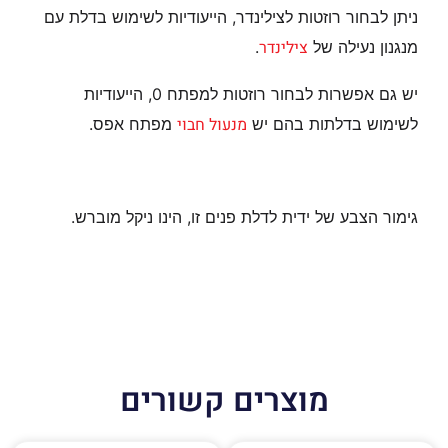
ניתן לבחור רוזטות לצילינדר, הייעודיות לשימוש בדלת עם
צילינדר
מנגנון נעילה של
.
יש גם אפשרות לבחור רוזטות למפתח 0, הייעודיות
מנעול חבוי
לשימוש בדלתות בהם יש
מפתח אפס.
גימור הצבע של ידית לדלת פנים זו, הינו ניקל מוברש.
מוצרים קשורים