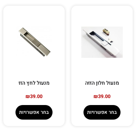
מנעול חלון הזזה
מנעול לחץ הזז
₪
39.00
₪
39.00
בחר אפשרויות
בחר אפשרויות