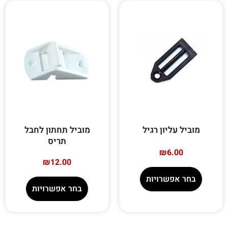
מוביל עליון רגיל
מוביל תחתון לחבל
תריס
₪
6.00
₪
12.00
בחר אפשרויות
בחר אפשרויות