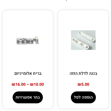
בננה לדלת הזזה
בריח אלומיניום
₪
16.00
–
₪
10.00
₪
5.00
הוספה לסל
בחר אפשרויות