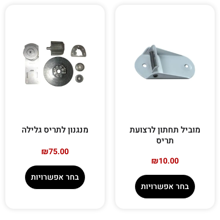
מוביל תחתון לרצועת
מנגנון לתריס גלילה
תריס
₪
75.00
₪
10.00
בחר אפשרויות
בחר אפשרויות