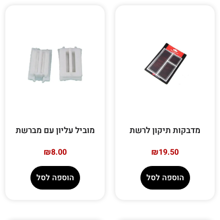
מדבקות תיקון לרשת
מוביל עליון עם מברשת
₪
8.00
₪
19.50
הוספה לסל
הוספה לסל