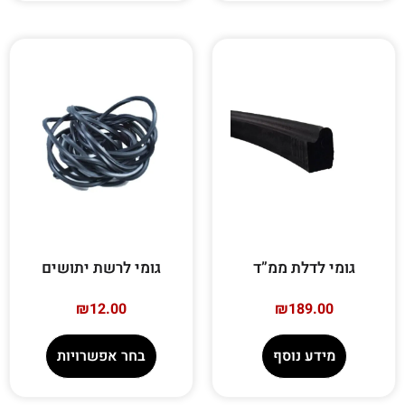
גומי לדלת ממ”ד
גומי לרשת יתושים
₪
12.00
₪
189.00
מידע נוסף
בחר אפשרויות