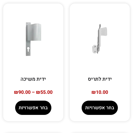
ידית לתריס
ידית משיכה
₪
90.00
–
₪
55.00
₪
10.00
בחר אפשרויות
בחר אפשרויות