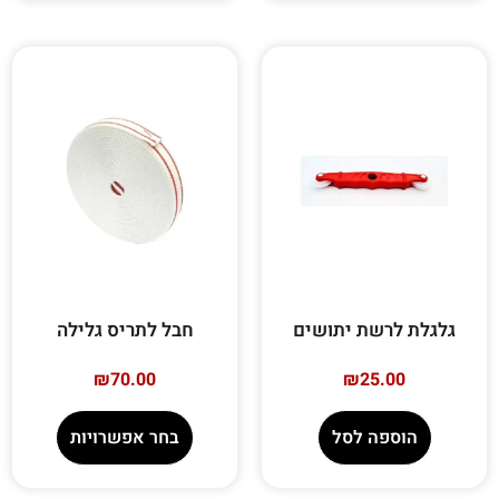
גלגלת לרשת יתושים
חבל לתריס גלילה
₪
70.00
₪
25.00
הוספה לסל
בחר אפשרויות