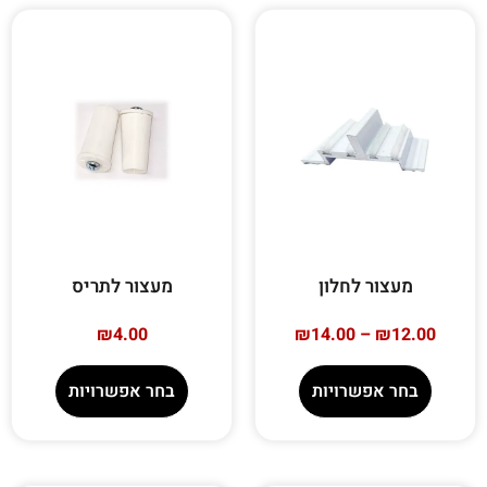
מעצור לחלון
מעצור לתריס
₪
4.00
₪
14.00
–
₪
12.00
בחר אפשרויות
בחר אפשרויות