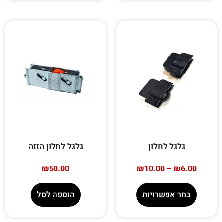
גלגל לחלון
גלגל לחלון הזזה
₪
50.00
₪
10.00
–
₪
6.00
בחר אפשרויות
הוספה לסל