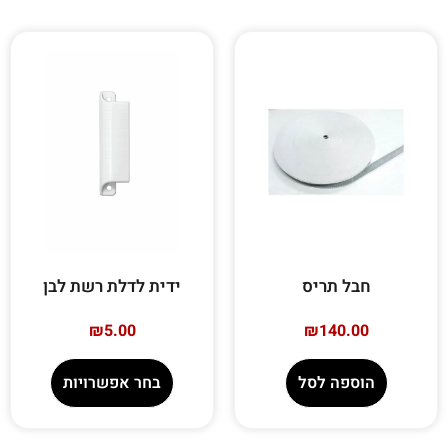
חבל תריס
ידית לדלת רשת לבן
₪
5.00
₪
140.00
הוספה לסל
בחר אפשרויות