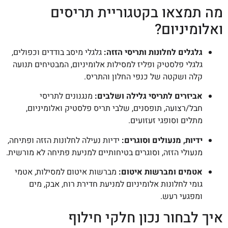
מה תמצאו בקטגוריית תריסים
ואלומיניום?
גלגלים לחלונות ותריסי הזזה:
גלגלי מיסב בודדים וכפולים,
גלגלי פלסטיק ופליז למסילות אלומיניום, המבטיחים תנועה
קלה ושקטה של כנפי החלון והתריס.
אביזרים לתריסי גלילה ושלבים:
מנגנונים לתריסי
חבל/רצועה, תופסנים, שלבי תריס פלסטיק ואלומיניום,
מתלים וסופגי זעזועים.
ידיות, מנעולים וסוגרים:
ידיות נעילה לחלונות הזזה ופתיחה,
מנעולי הזזה, וסוגרים בטיחותיים למניעת פתיחה לא מורשית.
אטמים ומברשות איטום:
מברשות איטום למסילות, אטמי
גומי לחלונות אלומיניום למניעת חדירת רוח, אבק, מים
ומפגעי רעש.
איך לבחור נכון חלקי חילוף