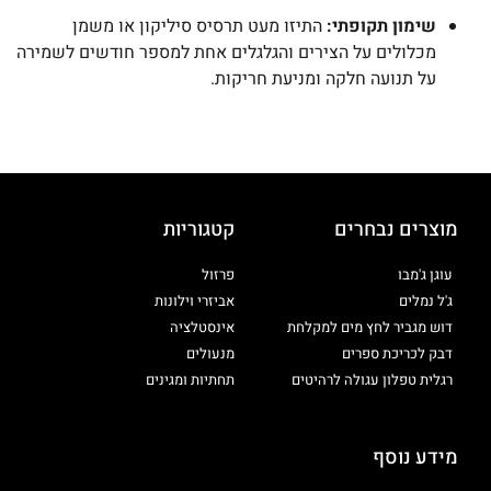
שימון תקופתי:
התיזו מעט תרסיס סיליקון או משמן
מכלולים על הצירים והגלגלים אחת למספר חודשים לשמירה
על תנועה חלקה ומניעת חריקות.
מוצרים נבחרים
קטגוריות
עוגן ג'מבו
פרזול
ג'ל נמלים
אביזרי וילונות
דוש מגביר לחץ מים למקלחת
אינסטלציה
דבק לכריכת ספרים
מנעולים
רגלית טפלון עגולה לרהיטים
תחתיות ומגינים
מידע נוסף