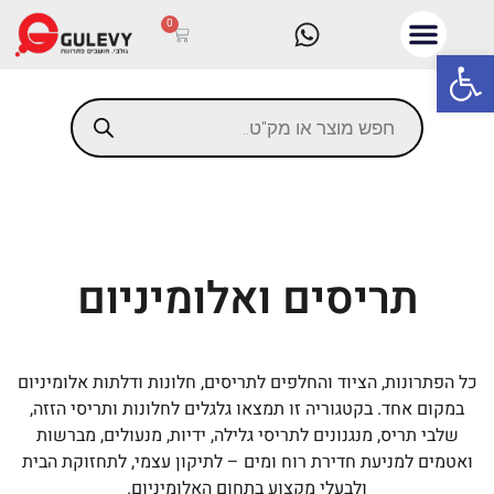
0
פתח סרגל נגישות
תריסים ואלומיניום
כל הפתרונות, הציוד והחלפים לתריסים, חלונות ודלתות אלומיניום
במקום אחד. בקטגוריה זו תמצאו גלגלים לחלונות ותריסי הזזה,
שלבי תריס, מנגנונים לתריסי גלילה, ידיות, מנעולים, מברשות
ואטמים למניעת חדירת רוח ומים – לתיקון עצמי, לתחזוקת הבית
ולבעלי מקצוע בתחום האלומיניום.