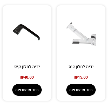
ידית לחלון כיס
ידית לחלון קיפ
₪
40.00
₪
15.00
בחר אפשרויות
בחר אפשרויות