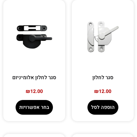
סגר לחלון
סגר לחלון אלומיניום
₪
12.00
₪
12.00
הוספה לסל
בחר אפשרויות