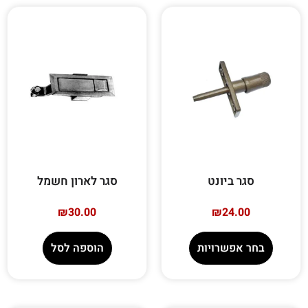
סגר ביונט
סגר לארון חשמל
₪
30.00
₪
24.00
בחר אפשרויות
הוספה לסל