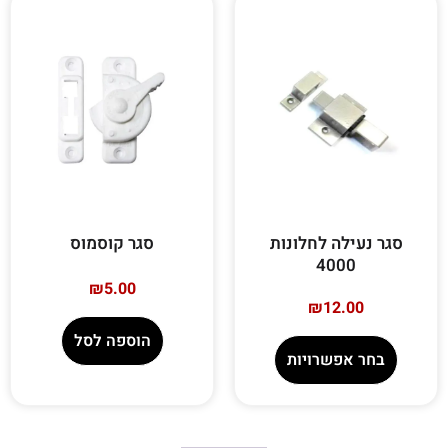
סגר נעילה לחלונות
סגר קוסמוס
4000
₪
5.00
₪
12.00
הוספה לסל
בחר אפשרויות