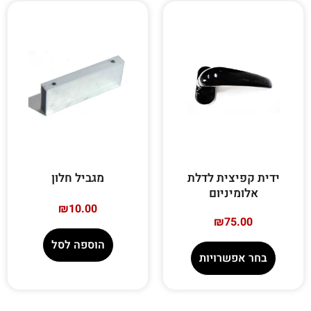
ידית קפיצית לדלת
מגביל חלון
אלומיניום
₪
10.00
₪
75.00
הוספה לסל
בחר אפשרויות