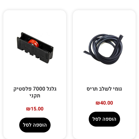
גומי לשלב תריס
גלגל 7000 פלסטיק
תקני
₪
40.00
₪
15.00
הוספה לסל
הוספה לסל