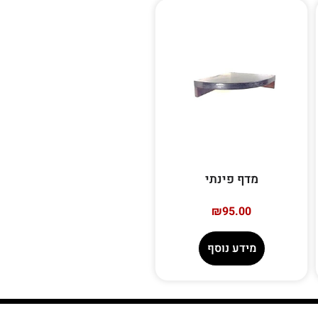
מדף פינתי
₪
95.00
מידע נוסף