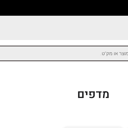
מדפים