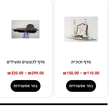
מדף זכוכית
מדף לכובעים ומעילים
₪
320.00
–
₪
299.00
₪
150.00
–
₪
110.00
בחר אפשרויות
בחר אפשרויות