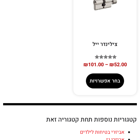
צילינדר ייל
דורג
₪
101.00
–
₪
52.00
5.00
מתוך 5
בחר אפשרויות
קטגוריות נוספות תחת קטגוריה זאת
אביזרי בטיחות לילדים
אביזרי גז