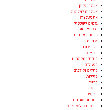
אביזרי נקיון
אביזרים לוילונות
אינסטלציה
גלמים לשכפול
דבק ואריזות
הרחקת מזיקים
זכוכית
כלי עבודה
מדפים
מחזיקי מפתחות
מנעולים
מתלים וקולבים
סוללות
פרזול
שונות
שלטים
תחתיות ומגינים
תריסים ואלומיניום