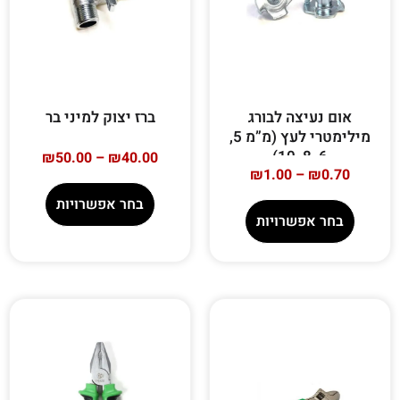
אום נעיצה לבורג
ברז יצוק למיני בר
מילימטרי לעץ (מ”מ 5,
6, 8, 10)
₪
50.00
–
₪
40.00
₪
1.00
–
₪
0.70
בחר אפשרויות
בחר אפשרויות