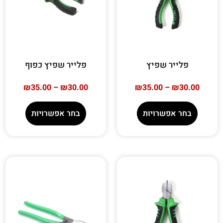
פלייר שפיץ
פלייר שפיץ כפוף
₪
35.00
–
₪
30.00
₪
35.00
–
₪
30.00
בחר אפשרויות
בחר אפשרויות