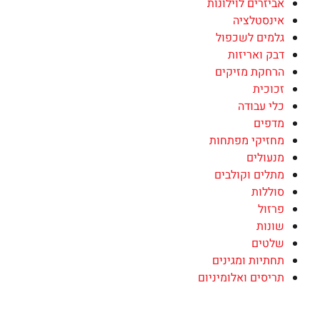
אביזרים לוילונות
אינסטלציה
גלמים לשכפול
דבק ואריזות
הרחקת מזיקים
זכוכית
כלי עבודה
מדפים
מחזיקי מפתחות
מנעולים
מתלים וקולבים
סוללות
פרזול
שונות
שלטים
תחתיות ומגינים
תריסים ואלומיניום