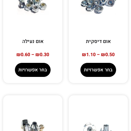
אום דיסקית
אום נעילה
₪
0.60
–
₪
0.30
₪
1.10
–
₪
0.50
בחר אפשרויות
בחר אפשרויות