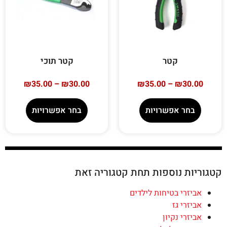
קטר
קטר תוכי
₪
35.00
–
₪
30.00
₪
35.00
–
₪
30.00
בחר אפשרויות
בחר אפשרויות
קטגוריות נוספות תחת קטגוריה זאת
אביזרי בטיחות לילדים
אביזרי גז
אביזרי נקיון