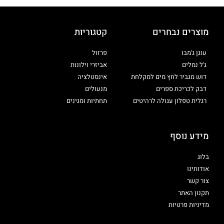
מוצרים נבחרים
קטגוריות
עוגן ג'מבו
פרזול
ג'ל נמלים
אביזרי וילונות
דוש מגביר לחץ מים למקלחת
אינסטלציה
דבק לכריכת ספרים
מנעולים
רגלית טפלון עגולה לרהיטים
תחתיות ומגינים
מידע נוסף
בלוג
אודותינו
צור קשר
תקנון האתר
מדיניות פרטיות