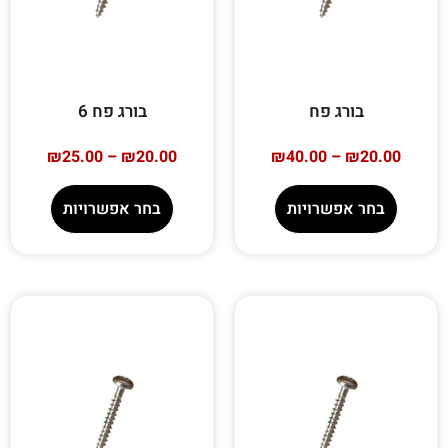
בורג פח
בורג פח 6
₪
25.00
–
₪
20.00
₪
40.00
–
₪
20.00
בחר אפשרויות
בחר אפשרויות