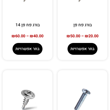
בורג פח פן
בורג פח פן 14
₪
60.00
–
₪
40.00
₪
50.00
–
₪
20.00
בחר אפשרויות
בחר אפשרויות