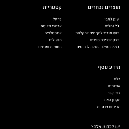
מוצרים נבחרים
קטגוריות
עוגן ג'מבו
פרזול
ג'ל נמלים
אביזרי וילונות
דוש מגביר לחץ מים למקלחת
אינסטלציה
דבק לכריכת ספרים
מנעולים
רגלית טפלון עגולה לרהיטים
תחתיות ומגינים
מידע נוסף
בלוג
אודותינו
צור קשר
תקנון האתר
מדיניות פרטיות
יש לכם שאלה?