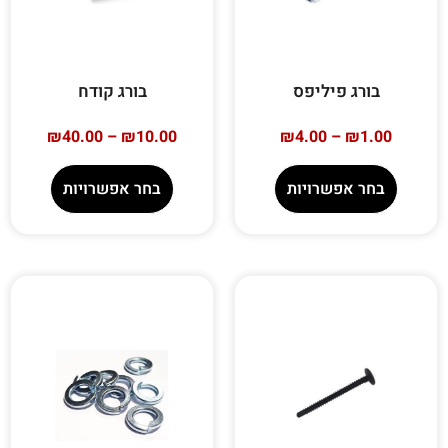
בורג פיליפס
בורג קודח
₪
40.00
–
₪
10.00
₪
4.00
–
₪
1.00
בחר אפשרויות
בחר אפשרויות