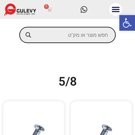
0
פתח סרגל נגישות
5/8