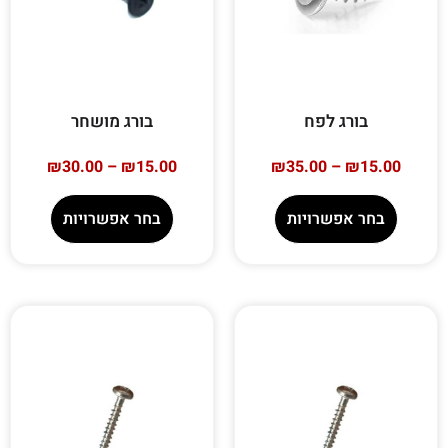
בורג לפח
בורג מושחר
₪
30.00
–
₪
15.00
₪
35.00
–
₪
15.00
בחר אפשרויות
בחר אפשרויות