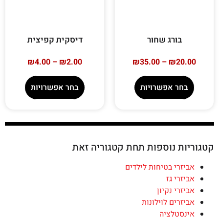
בורג שחור
דיסקית קפיצית
₪
4.00
–
₪
2.00
₪
35.00
–
₪
20.00
בחר אפשרויות
בחר אפשרויות
קטגוריות נוספות תחת קטגוריה זאת
אביזרי בטיחות לילדים
אביזרי גז
אביזרי נקיון
אביזרים לוילונות
אינסטלציה