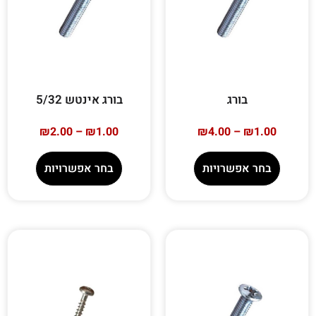
בורג
בורג אינטש 5/32
₪
2.00
–
₪
1.00
₪
4.00
–
₪
1.00
בחר אפשרויות
בחר אפשרויות