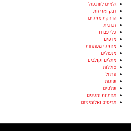
גלמים לשכפול
דבק ואריזות
הרחקת מזיקים
זכוכית
כלי עבודה
מדפים
מחזיקי מפתחות
מנעולים
מתלים וקולבים
סוללות
פרזול
שונות
שלטים
תחתיות ומגינים
תריסים ואלומיניום