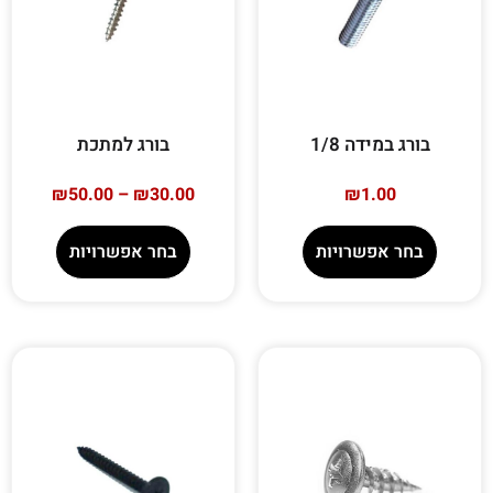
בורג במידה 1/8
בורג למתכת
₪
50.00
–
₪
30.00
₪
1.00
בחר אפשרויות
בחר אפשרויות