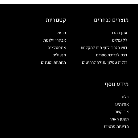
מוצרים נבחרים
קטגוריות
עוגן ג'מבו
פרזול
ג'ל נמלים
אביזרי וילונות
דוש מגביר לחץ מים למקלחת
אינסטלציה
דבק לכריכת ספרים
מנעולים
רגלית טפלון עגולה לרהיטים
תחתיות ומגינים
מידע נוסף
בלוג
אודותינו
צור קשר
תקנון האתר
מדיניות פרטיות