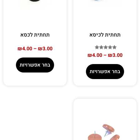
תחתית לכיסא
תחתית לכסא
₪
4.00
–
₪
3.00
דורג
₪
4.00
–
₪
3.00
5.00
מתוך 5
בחר אפשרויות
בחר אפשרויות