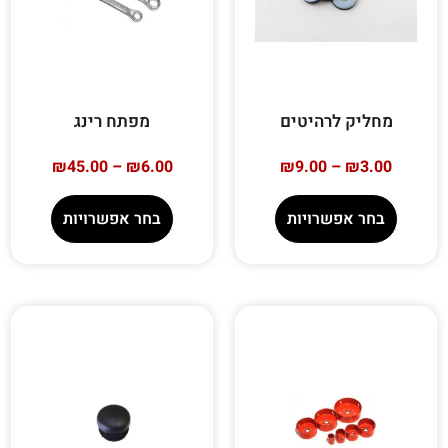
מחליק לרהיטים
מפתח רינג
₪
45.00
–
₪
6.00
₪
9.00
–
₪
3.00
בחר אפשרויות
בחר אפשרויות