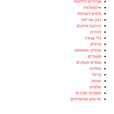
אביזרים לוילונות
אינסטלציה
גלמים לשכפול
דבק ואריזות
הרחקת מזיקים
זכוכית
כלי עבודה
מדפים
מחזיקי מפתחות
מנעולים
מתלים וקולבים
סוללות
פרזול
שונות
שלטים
תחתיות ומגינים
תריסים ואלומיניום