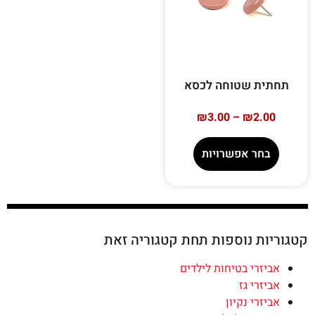
תחתית שטוחה לכסא
₪
3.00
–
₪
2.00
בחר אפשרויות
קטגוריות נוספות תחת קטגוריה זאת
אביזרי בטיחות לילדים
אביזרי גז
אביזרי נקיון