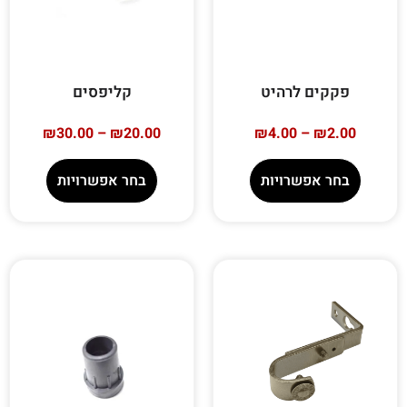
פקקים לרהיט
קליפסים
₪
30.00
–
₪
20.00
₪
4.00
–
₪
2.00
בחר אפשרויות
בחר אפשרויות