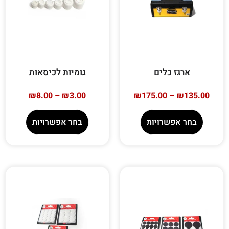
ארגז כלים
גומיות לכיסאות
₪
8.00
–
₪
3.00
₪
175.00
–
₪
135.00
בחר אפשרויות
בחר אפשרויות