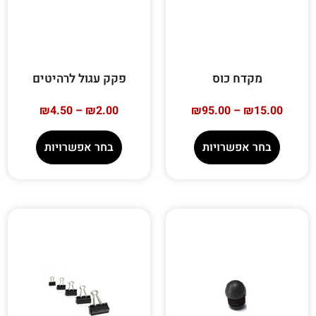
מקדח כוס
פקק עגול לרהיטים
₪
4.50
–
₪
2.00
₪
95.00
–
₪
15.00
בחר אפשרויות
בחר אפשרויות