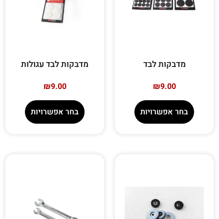
מדבקות לבד
מדבקות לבד עגולות
₪
9.00
₪
9.00
בחר אפשרויות
בחר אפשרויות