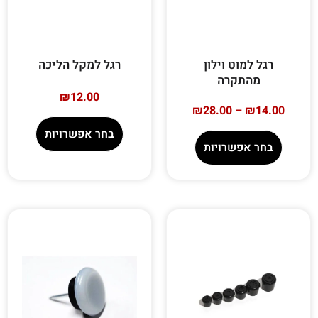
רגל למוט וילון
רגל למקל הליכה
מהתקרה
₪
12.00
₪
28.00
–
₪
14.00
בחר אפשרויות
בחר אפשרויות