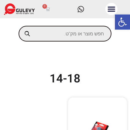
0
פתח סרגל נגישות
14-18