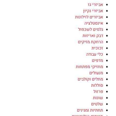
אביזרי גז
אביזרי נקיון
אביזרים לוילונות
אינסטלציה
גלמים לשכפול
דבק ואריזות
הרחקת מזיקים
זכוכית
כלי עבודה
מדפים
מחזיקי מפתחות
מנעולים
מתלים וקולבים
סוללות
פרזול
שונות
שלטים
תחתיות ומגינים