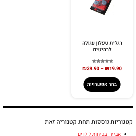
רגלית טפלון עגולה
לרהיטים
דורג
₪
39.90
–
₪
19.90
5.00
מתוך 5
בחר אפשרויות
קטגוריות נוספות תחת קטגוריה זאת
אביזרי בטיחות לילדים