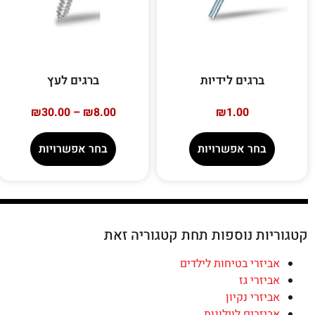
ברגים לידיות
ברגים לעץ
₪
30.00
–
₪
8.00
₪
1.00
בחר אפשרויות
בחר אפשרויות
קטגוריות נוספות תחת קטגוריה זאת
אביזרי בטיחות לילדים
אביזרי גז
אביזרי נקיון
אביזרים לוילונות