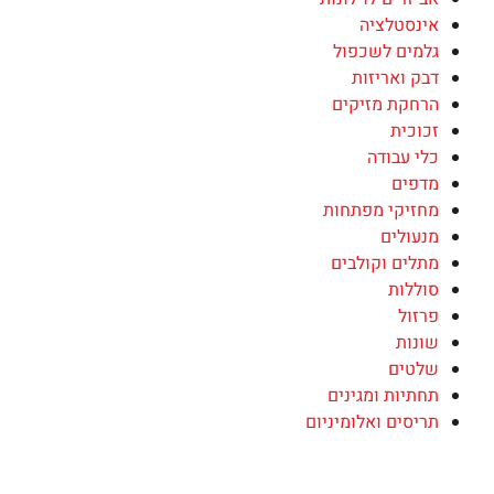
אינסטלציה
גלמים לשכפול
דבק ואריזות
הרחקת מזיקים
זכוכית
כלי עבודה
מדפים
מחזיקי מפתחות
מנעולים
מתלים וקולבים
סוללות
פרזול
שונות
שלטים
תחתיות ומגינים
תריסים ואלומיניום