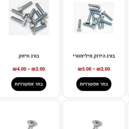
בורג הידוק מילימטרי
בורג חיזוק
₪
4.00
–
₪
2.00
₪
5.00
–
₪
2.00
בחר אפשרויות
בחר אפשרויות