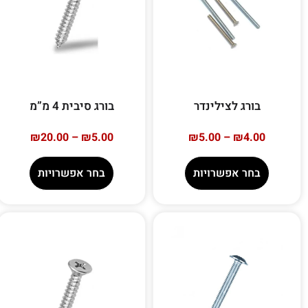
בורג לצילינדר
בורג סיבית 4 מ”מ
₪
20.00
–
₪
5.00
₪
5.00
–
₪
4.00
בחר אפשרויות
בחר אפשרויות