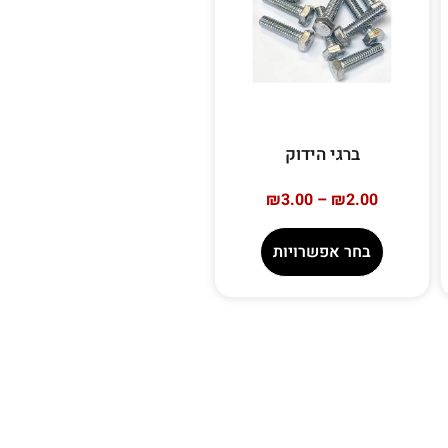
ברגי הידוק
₪
3.00
–
₪
2.00
בחר אפשרויות