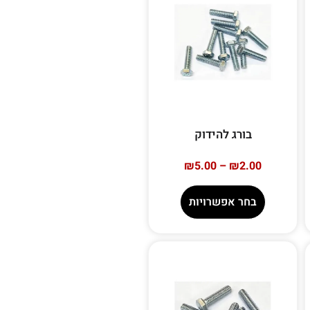
בורג להידוק
₪
5.00
–
₪
2.00
בחר אפשרויות