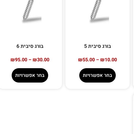
בורג סיבית 5
בורג סיבית 6
₪
95.00
–
₪
30.00
₪
55.00
–
₪
10.00
בחר אפשרויות
בחר אפשרויות