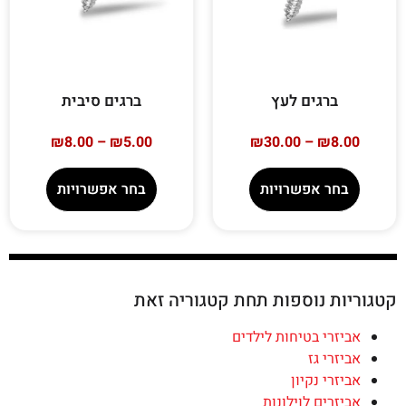
ברגים לעץ
ברגים סיבית
₪
8.00
–
₪
5.00
₪
30.00
–
₪
8.00
בחר אפשרויות
בחר אפשרויות
קטגוריות נוספות תחת קטגוריה זאת
אביזרי בטיחות לילדים
אביזרי גז
אביזרי נקיון
אביזרים לוילונות