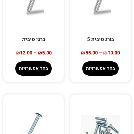
בורג סיבית 5
ברגי סיבית
₪
12.00
–
₪
5.00
₪
55.00
–
₪
10.00
בחר אפשרויות
בחר אפשרויות