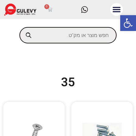
0
פתח סרגל נגישות
35