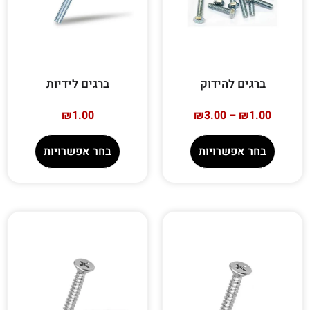
ברגים להידוק
ברגים לידיות
₪
1.00
₪
3.00
–
₪
1.00
בחר אפשרויות
בחר אפשרויות