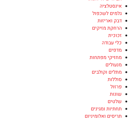
אינסטלציה
גלמים לשכפול
דבק ואריזות
הרחקת מזיקים
זכוכית
כלי עבודה
מדפים
מחזיקי מפתחות
מנעולים
מתלים וקולבים
סוללות
פרזול
שונות
שלטים
תחתיות ומגינים
תריסים ואלומיניום