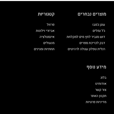
מוצרים נבחרים
קטגוריות
עוגן ג'מבו
פרזול
ג'ל נמלים
אביזרי וילונות
דוש מגביר לחץ מים למקלחת
אינסטלציה
דבק לכריכת ספרים
מנעולים
רגלית טפלון עגולה לרהיטים
תחתיות ומגינים
מידע נוסף
בלוג
אודותינו
צור קשר
תקנון האתר
מדיניות פרטיות