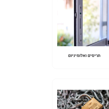
תריסים ואלומיניום