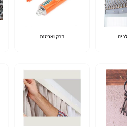
לבים
דבק ואריזות