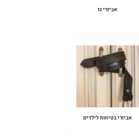
אביזרי גז
אביזרי בטיחות לילדים