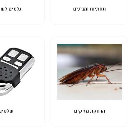
תחתיות ומגינים
גלמים לשכ
הרחקת מזיקים
שלטים