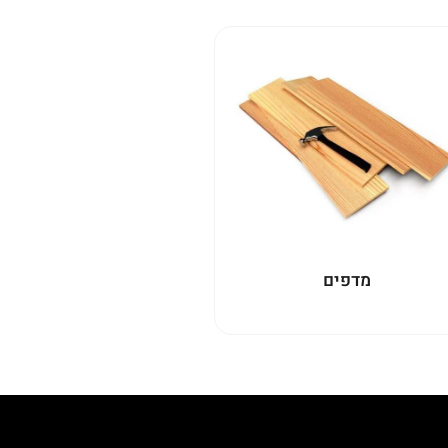
מדפים