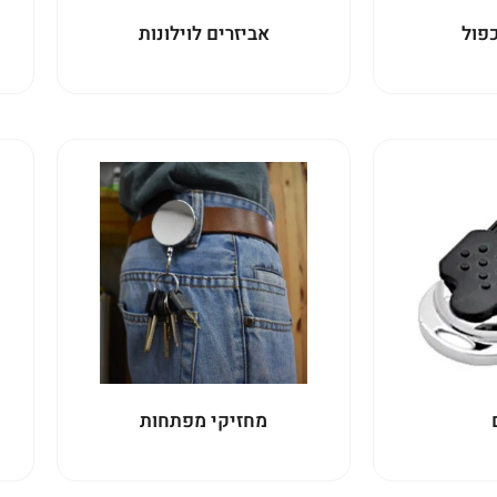
פול
אביזרים לוילונות
מחזיקי מפתחות