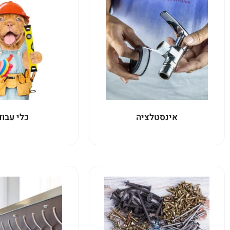
אינסטלציה
כלי עבוד