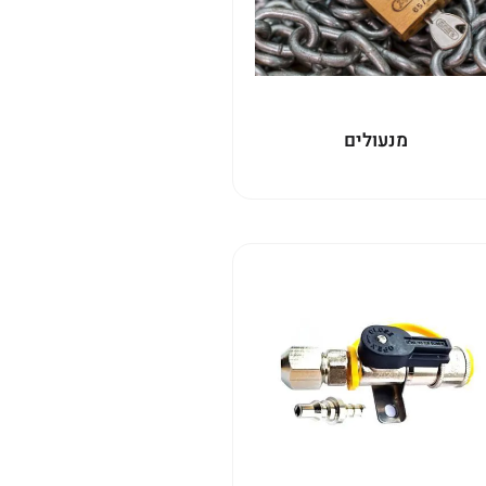
מנעולים