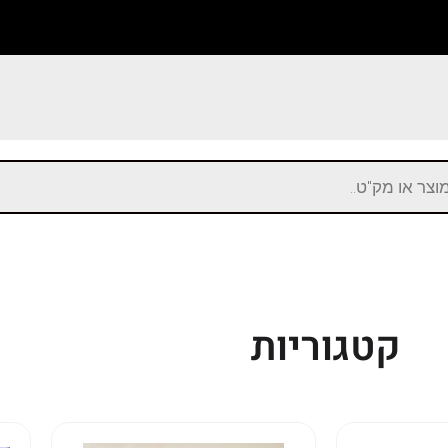
קטגוריות