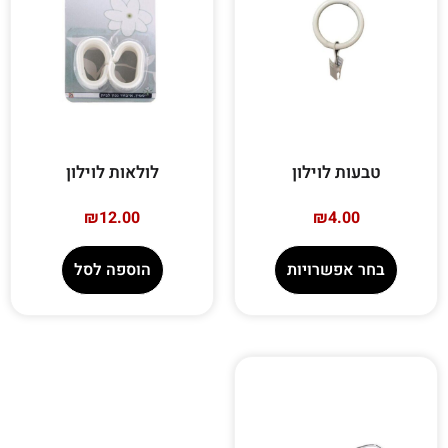
טבעות לוילון
לולאות לוילון
₪
12.00
₪
4.00
בחר אפשרויות
הוספה לסל