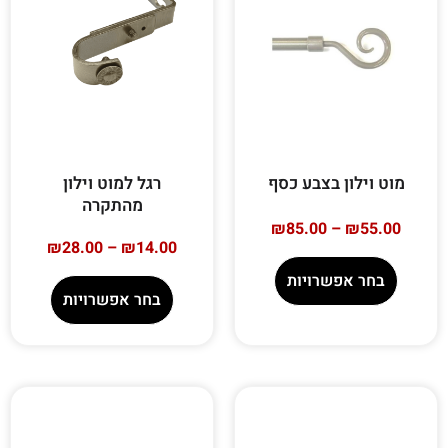
מוט וילון בצבע כסף
רגל למוט וילון
מהתקרה
₪
85.00
–
₪
55.00
₪
28.00
–
₪
14.00
בחר אפשרויות
בחר אפשרויות