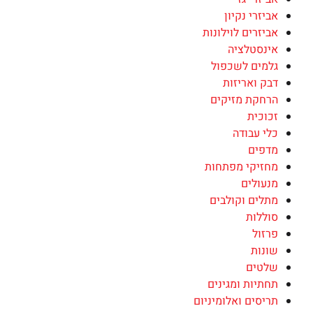
אביזרי נקיון
אביזרים לוילונות
אינסטלציה
גלמים לשכפול
דבק ואריזות
הרחקת מזיקים
זכוכית
כלי עבודה
מדפים
מחזיקי מפתחות
מנעולים
מתלים וקולבים
סוללות
פרזול
שונות
שלטים
תחתיות ומגינים
תריסים ואלומיניום