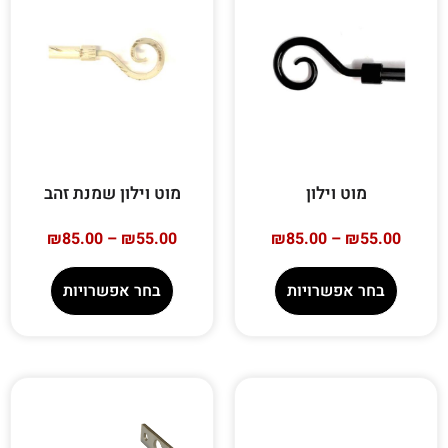
מוט וילון
מוט וילון שמנת זהב
₪
85.00
–
₪
55.00
₪
85.00
–
₪
55.00
בחר אפשרויות
בחר אפשרויות