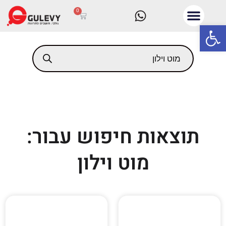
0
פתח סרגל נגישות
תוצאות חיפוש עבור:
מוט וילון