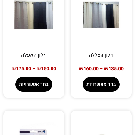
וילון הצללה
וילון האפלה
₪
175.00
–
₪
150.00
₪
160.00
–
₪
135.00
בחר אפשרויות
בחר אפשרויות