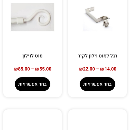
רגל למוט וילון לקיר
מוט לוילון
₪
85.00
–
₪
55.00
₪
22.00
–
₪
14.00
בחר אפשרויות
בחר אפשרויות