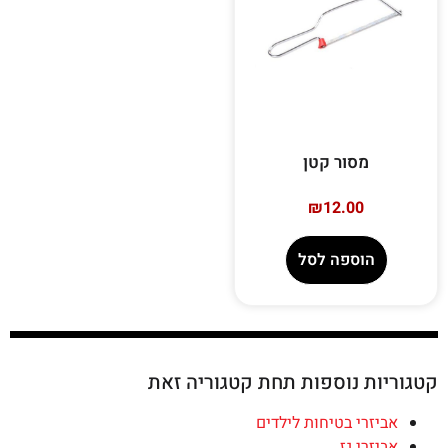
מסור קטן
₪
12.00
הוספה לסל
קטגוריות נוספות תחת קטגוריה זאת
אביזרי בטיחות לילדים
אביזרי גז